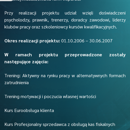
Przy realizacji projektu udział wzięli doświadczeni
psycholodzy, prawnik, trenerzy, doradcy zawodowi, liderzy
klubów pracy oraz szkoleniowcy kursów kwalifikacyjnych.
Okres realizacji projektu:
01.10.2006 – 30.06.2007
W ramach projektu przeprowadzone zostały
następujące zajęcia:
Trening: Aktywny na rynku pracy w alternatywnych formach
zatrudnienia
Trening motywacji i poczucia własnej wartości
Kurs Euroobsługa klienta
Kurs Profesjonalny sprzedawca z obsługą kas fiskalnych