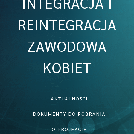
INTEGRACJA I
REINTEGRACJA
ZAWODOWA
KOBIET
AKTUALNOŚCI
DOKUMENTY DO POBRANIA
O PROJEKCIE